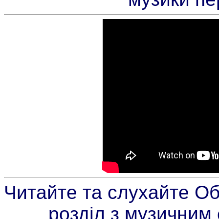
Читайте та слухайте Об
розділ з музичним