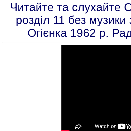
Читайте та слухайте 
розділ 11 без музики
Огієнка 1962 р. Ра