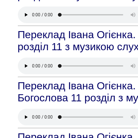
Переклад Івана Огієнка.
розділ 11 з музикою слу
Переклад Івана Огієнка.
Богослова 11 розділ з 
Переклад Івана Огієнка.