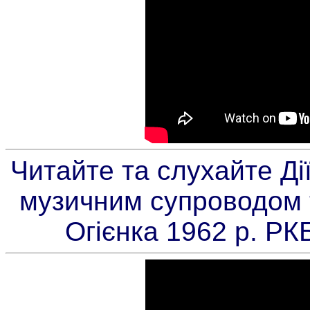
Читайте та слухайте Дії
музичним супроводом 
Огієнка 1962 р. РК