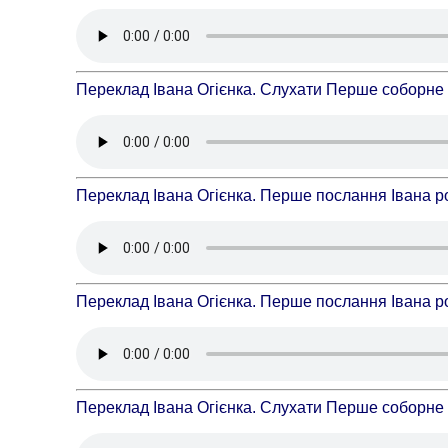
Переклад Івана Огієнка. Слухати Перше соборне 
Переклад Івана Огієнка. Перше послання Івана ро
Переклад Івана Огієнка. Перше послання Івана ро
Переклад Івана Огієнка. Слухати Перше соборне 