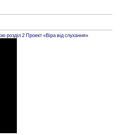
ою розділ 2 Проект «Віра від слухання»