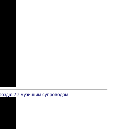
розділ 2 з музичним супроводом