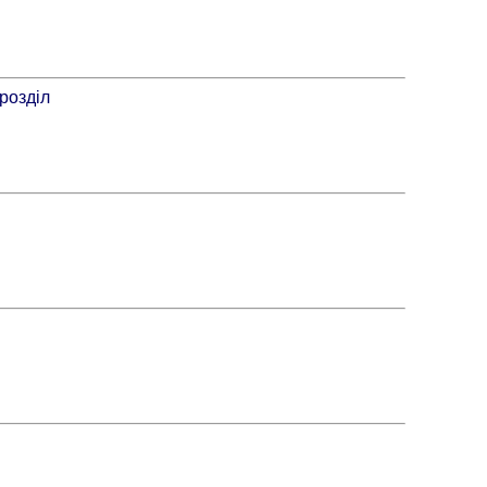
розділ