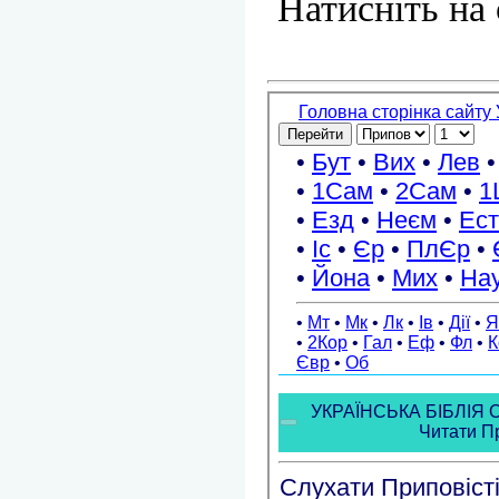
Натисніть на