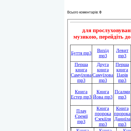
Всього коментарів
:
0