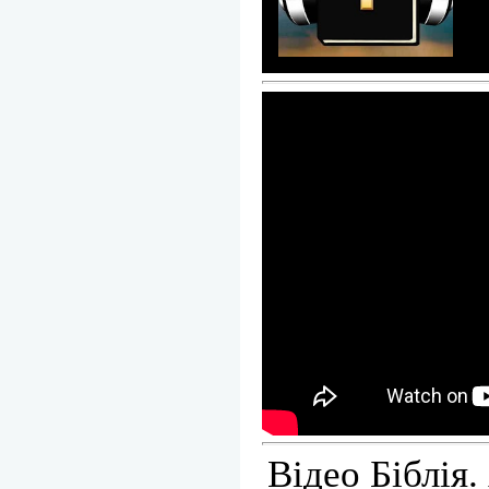
Відео Біблія.